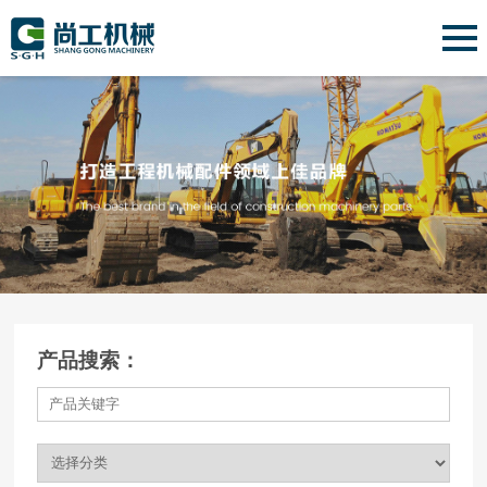
产品搜索：