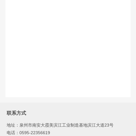
联系方式
地址：泉州市南安大霞美滨江工业制造基地滨江大道23号
电话：0595-22356619